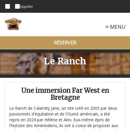
Appeler
MENU
RÉSERVER
Le Ranch
Une immersion Far West en
Bretagne
Le Ranch de Calamity Jane, un site créé en 2005 par deux
passionnés d'équitation et de l'Ouest américain, a été
repris en 2024 par Hélène et Alex. Eux-même épris de
l'histoire des Amérindiens, ils ont à coeur de proposer aux