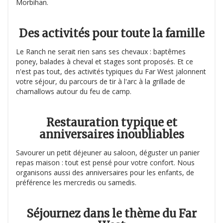
Morbihan.
Des activités pour toute la famille
Le Ranch ne serait rien sans ses chevaux : baptêmes
poney, balades à cheval et stages sont proposés. Et ce
n'est pas tout, des activités typiques du Far West jalonnent
votre séjour, du parcours de tir à l'arc à la grillade de
chamallows autour du feu de camp.
Restauration typique et
anniversaires inoubliables
Savourer un petit déjeuner au saloon, déguster un panier
repas maison : tout est pensé pour votre confort. Nous
organisons aussi des anniversaires pour les enfants, de
préférence les mercredis ou samedis.
Séjournez dans le thème du Far