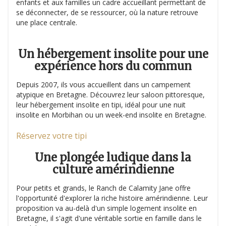
enfants et aux familles un cadre accueillant permettant de
se déconnecter, de se ressourcer, où la nature retrouve
une place centrale.
Un hébergement insolite pour une
expérience hors du commun
Depuis 2007, ils vous accueillent dans un campement
atypique en Bretagne. Découvrez leur saloon pittoresque,
leur hébergement insolite en tipi, idéal pour une nuit
insolite en Morbihan ou un week-end insolite en Bretagne.
Réservez votre tipi
Une plongée ludique dans la
culture amérindienne
Pour petits et grands, le Ranch de Calamity Jane offre
l'opportunité d'explorer la riche histoire amérindienne. Leur
proposition va au-delà d'un simple logement insolite en
Bretagne, il s'agit d'une véritable sortie en famille dans le