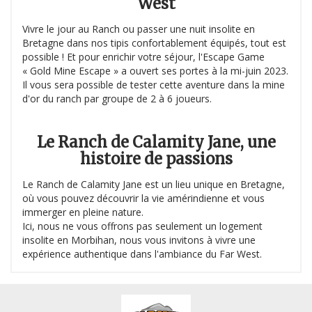
West
Vivre le jour au Ranch ou passer une nuit insolite en
Bretagne dans nos tipis confortablement équipés, tout est
possible ! Et pour enrichir votre séjour, l'Escape Game
« Gold Mine Escape » a ouvert ses portes à la mi-juin 2023.
Il vous sera possible de tester cette aventure dans la mine
d'or du ranch par groupe de 2 à 6 joueurs.
Le Ranch de Calamity Jane, une
histoire de passions
Le Ranch de Calamity Jane est un lieu unique en Bretagne,
où vous pouvez découvrir la vie amérindienne et vous
immerger en pleine nature.
Ici, nous ne vous offrons pas seulement un logement
insolite en Morbihan, nous vous invitons à vivre une
expérience authentique dans l'ambiance du Far West.